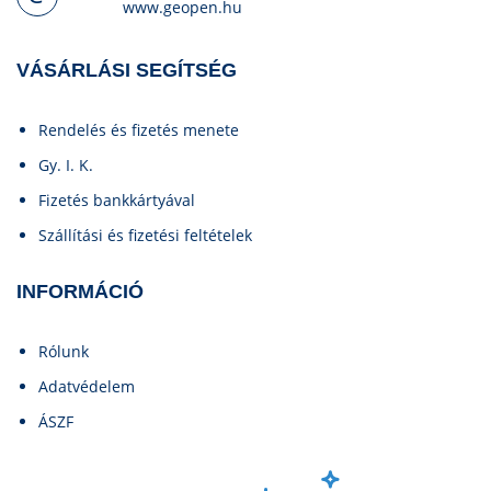
www.geopen.hu
VÁSÁRLÁSI SEGÍTSÉG
Rendelés és fizetés menete
Gy. I. K.
Fizetés bankkártyával
Szállítási és fizetési feltételek
INFORMÁCIÓ
Rólunk
Adatvédelem
ÁSZF