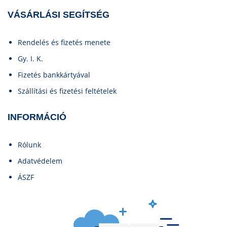
VÁSÁRLÁSI SEGÍTSÉG
Rendelés és fizetés menete
Gy. I. K.
Fizetés bankkártyával
Szállítási és fizetési feltételek
INFORMÁCIÓ
Rólunk
Adatvédelem
ÁSZF