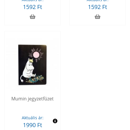
1592 Ft
1592 Ft
Mumin jegyzetfüzet
Aktuális ár:
1990 Ft