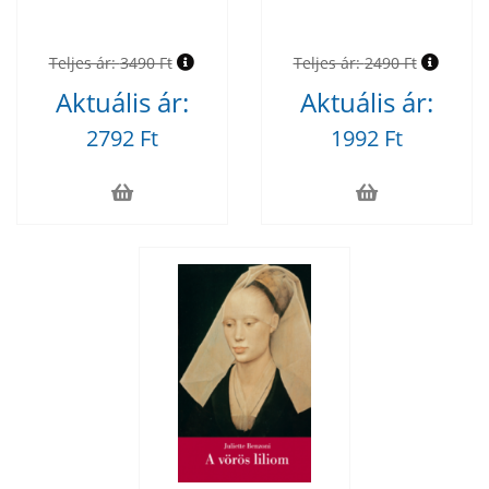
Teljes ár:
3490 Ft
Teljes ár:
2490 Ft
Aktuális ár:
Aktuális ár:
2792 Ft
1992 Ft