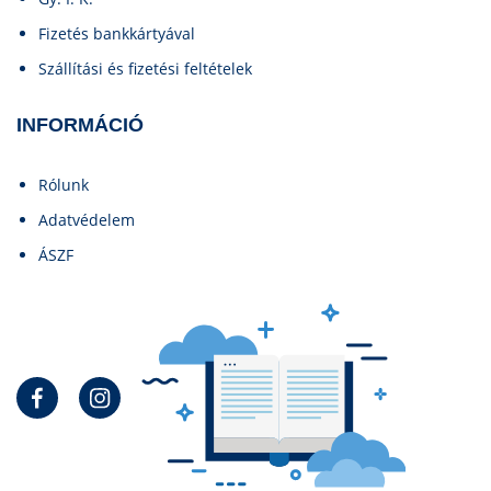
Fizetés bankkártyával
Szállítási és fizetési feltételek
INFORMÁCIÓ
Rólunk
Adatvédelem
ÁSZF