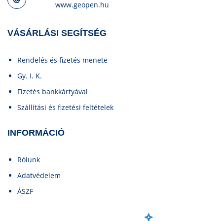
www.geopen.hu
VÁSÁRLÁSI SEGÍTSÉG
Rendelés és fizetés menete
Gy. I. K.
Fizetés bankkártyával
Szállítási és fizetési feltételek
INFORMÁCIÓ
Rólunk
Adatvédelem
ÁSZF