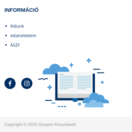
INFORMÁCIÓ
Rólunk
Adatvédelem
ÁSZF
Copyright © 2020 Geopen Könyvkiadó