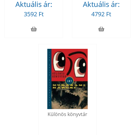
Aktuális ár:
Aktuális ár:
3592 Ft
4792 Ft
Különös könyvtár