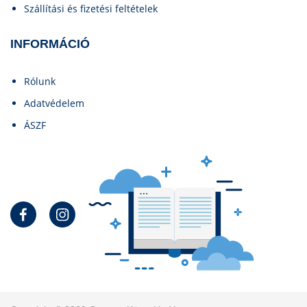
Szállítási és fizetési feltételek
INFORMÁCIÓ
Rólunk
Adatvédelem
ÁSZF