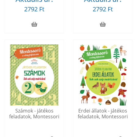
2792 Ft
2792 Ft
Számok - játékos
Erdei állatok - játékos
feladatok, Montessori
feladatok, Montessori