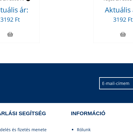
tuális ár:
Aktuális 
3192 Ft
3192 Ft
RLÁSI SEGÍTSÉG
INFORMÁCIÓ
delés és fizetés menete
Rólunk