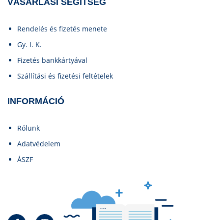
VÁSÁRLÁSI SEGÍTSÉG
Rendelés és fizetés menete
Gy. I. K.
Fizetés bankkártyával
Szállítási és fizetési feltételek
INFORMÁCIÓ
Rólunk
Adatvédelem
ÁSZF