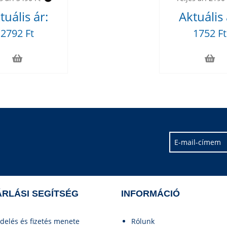
tuális ár:
Aktuális 
2792 Ft
1752 Ft
RLÁSI SEGÍTSÉG
INFORMÁCIÓ
delés és fizetés menete
Rólunk