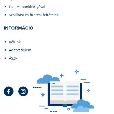
Fizetés bankkártyával
Szállítási és fizetési feltételek
INFORMÁCIÓ
Rólunk
Adatvédelem
ÁSZF