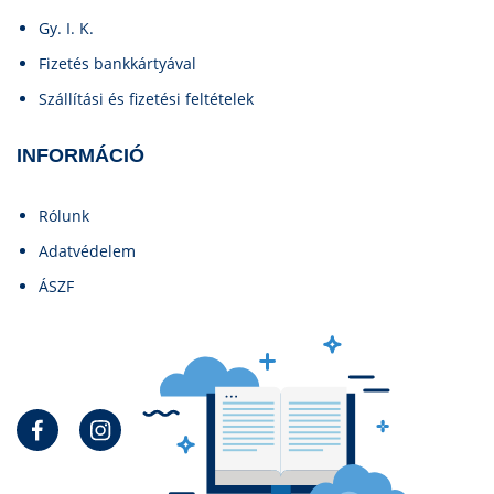
Gy. I. K.
Fizetés bankkártyával
Szállítási és fizetési feltételek
INFORMÁCIÓ
Rólunk
Adatvédelem
ÁSZF