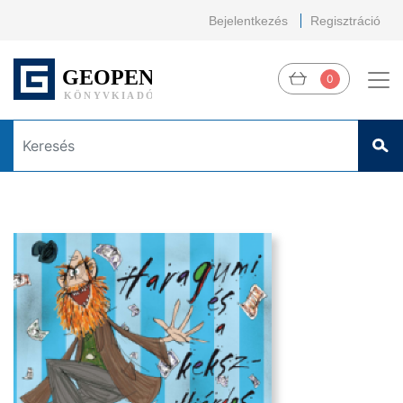
Bejelentkezés
Regisztráció
0