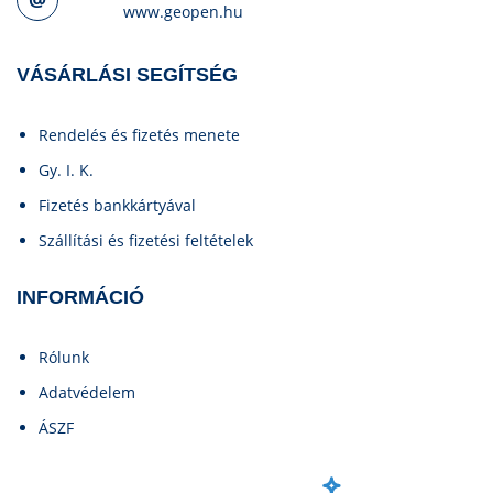
www.geopen.hu
VÁSÁRLÁSI SEGÍTSÉG
Rendelés és fizetés menete
Gy. I. K.
Fizetés bankkártyával
Szállítási és fizetési feltételek
INFORMÁCIÓ
Rólunk
Adatvédelem
ÁSZF