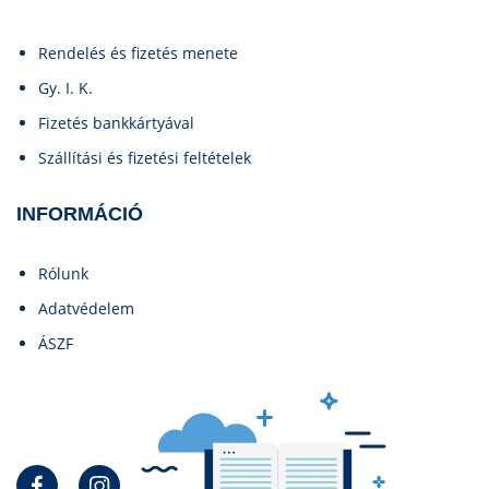
Rendelés és fizetés menete
Gy. I. K.
Fizetés bankkártyával
Szállítási és fizetési feltételek
INFORMÁCIÓ
Rólunk
Adatvédelem
ÁSZF