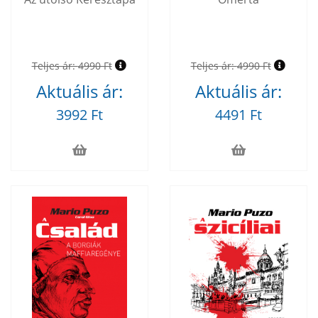
Teljes ár:
4990 Ft
Teljes ár:
4990 Ft
Aktuális ár:
Aktuális ár:
3992 Ft
4491 Ft