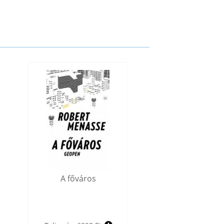
A főváros