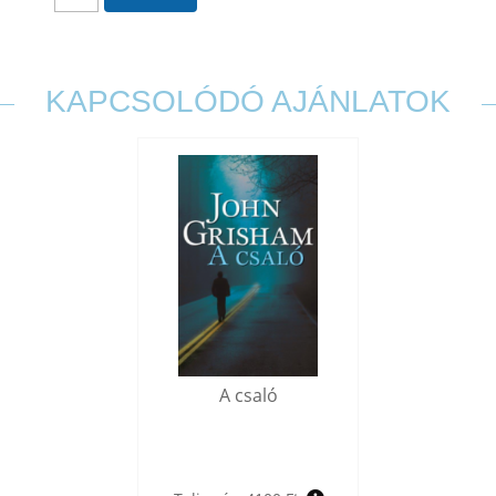
KAPCSOLÓDÓ AJÁNLATOK
A csaló