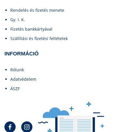
Rendelés és fizetés menete
Gy. I. K.
Fizetés bankkártyával
Szállítási és fizetési feltételek
INFORMÁCIÓ
Rólunk
Adatvédelem
ÁSZF