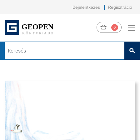
Bejelentkezés
Regisztráció
0