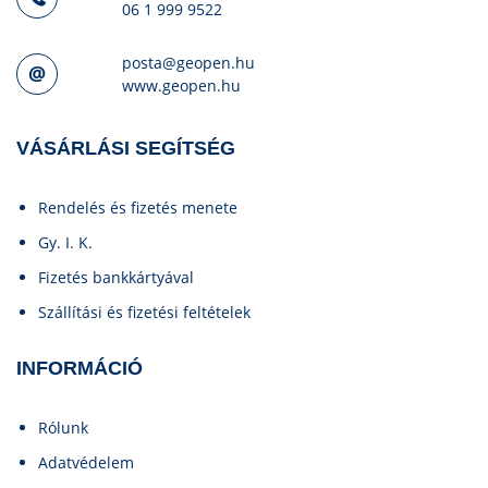
06 1 999 9522
posta@geopen.hu
www.geopen.hu
VÁSÁRLÁSI SEGÍTSÉG
Rendelés és fizetés menete
Gy. I. K.
Fizetés bankkártyával
Szállítási és fizetési feltételek
INFORMÁCIÓ
Rólunk
Adatvédelem