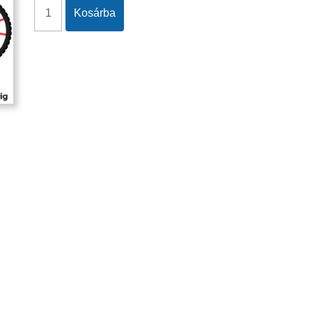
Kosárba