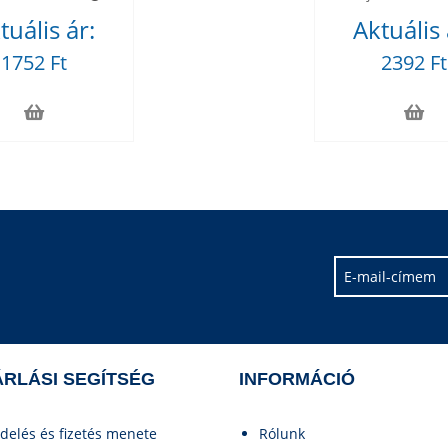
tuális ár:
Aktuális 
1752 Ft
2392 Ft
RLÁSI SEGÍTSÉG
INFORMÁCIÓ
delés és fizetés menete
Rólunk