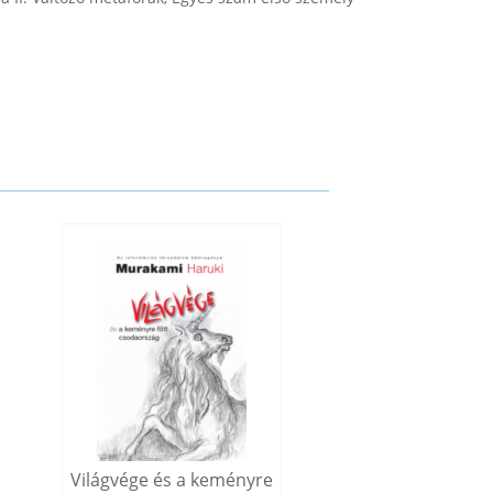
Világvége és a keményre