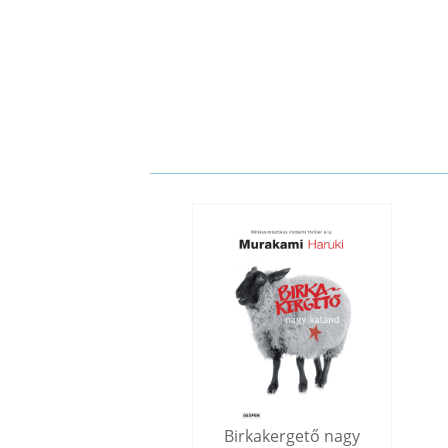
Birkakergető nagy