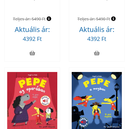
Teljes ár:
5490 Ft
Teljes ár:
5490 Ft
Aktuális ár:
Aktuális ár:
4392 Ft
4392 Ft