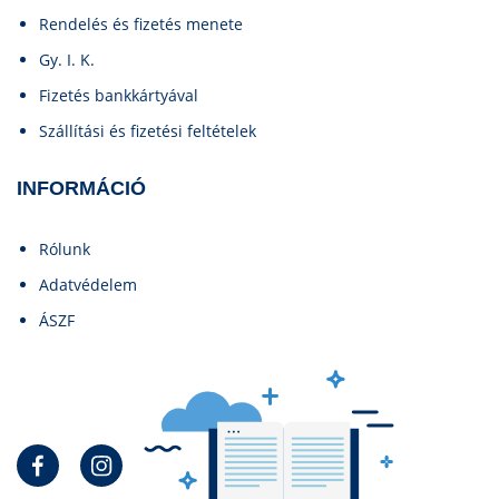
Rendelés és fizetés menete
Gy. I. K.
Fizetés bankkártyával
Szállítási és fizetési feltételek
INFORMÁCIÓ
Rólunk
Adatvédelem
ÁSZF