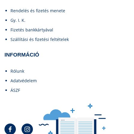
Rendelés és fizetés menete
Gy. I. K.
Fizetés bankkártyával
Szállítási és fizetési feltételek
INFORMÁCIÓ
Rólunk
Adatvédelem
ÁSZF