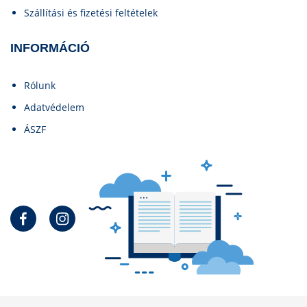
Szállítási és fizetési feltételek
INFORMÁCIÓ
Rólunk
Adatvédelem
ÁSZF