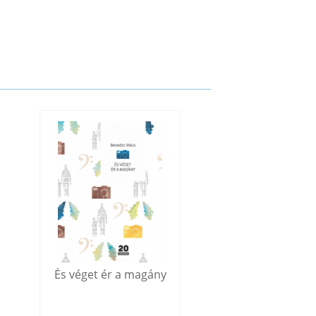
És véget ér a magány