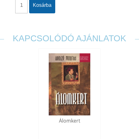
Kosárba
KAPCSOLÓDÓ AJÁNLATOK
Álomkert