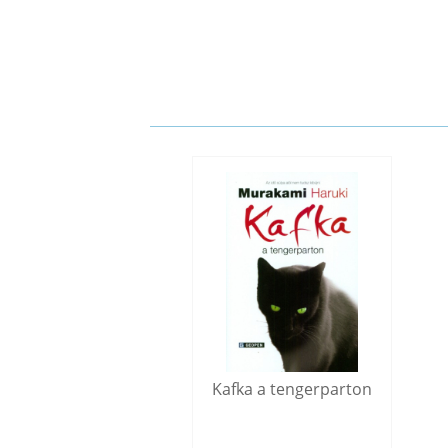
Kafka a tengerparton