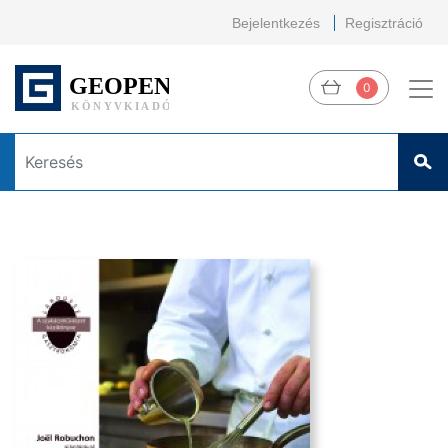
Bejelentkezés
Regisztráció
0